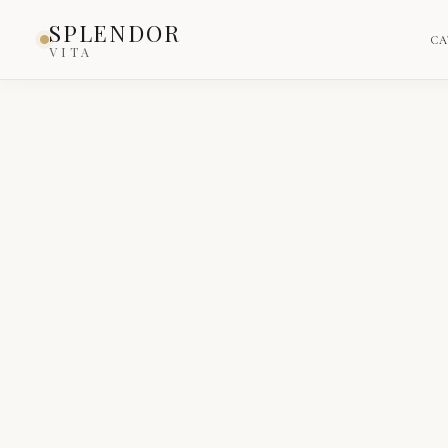
SPLENDOR
CA
VITA