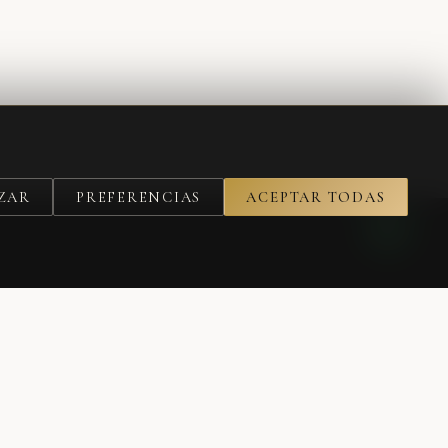
ZAR
PREFERENCIAS
ACEPTAR TODAS
SUSCRIBIRME