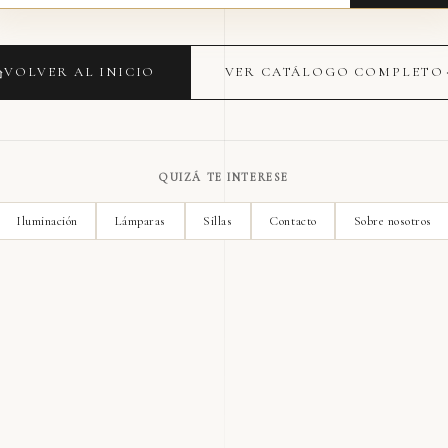
VOLVER AL INICIO
VER CATÁLOGO COMPLETO
QUIZÁ TE INTERESE
Iluminación
Lámparas
Sillas
Contacto
Sobre nosotros