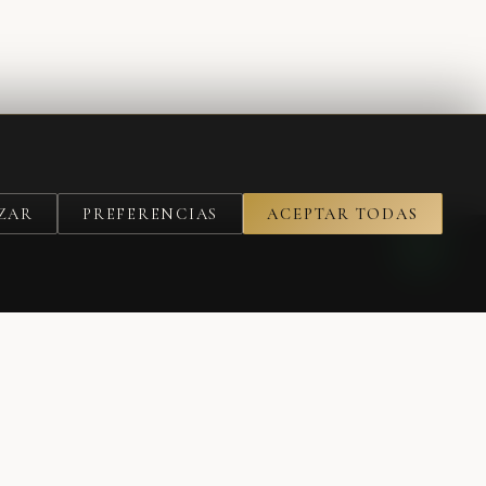
ZAR
PREFERENCIAS
ACEPTAR TODAS
SUSCRIBIRME