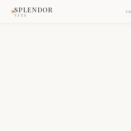
SPLENDOR
CA
VITA