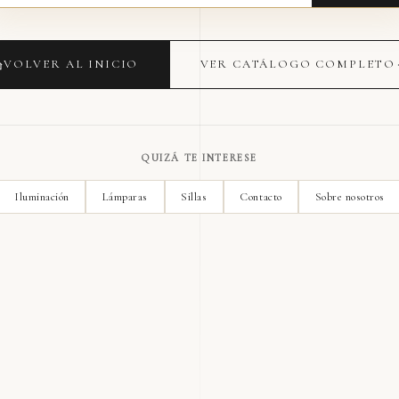
VOLVER AL INICIO
VER CATÁLOGO COMPLETO
QUIZÁ TE INTERESE
Iluminación
Lámparas
Sillas
Contacto
Sobre nosotros