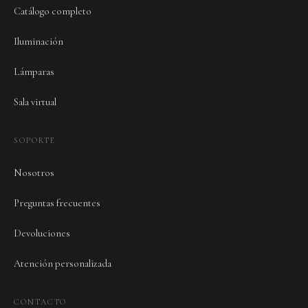
Catálogo completo
Iluminación
Lámparas
Sala virtual
SOPORTE
Nosotros
Preguntas frecuentes
Devoluciones
Atención personalizada
CONTACTO