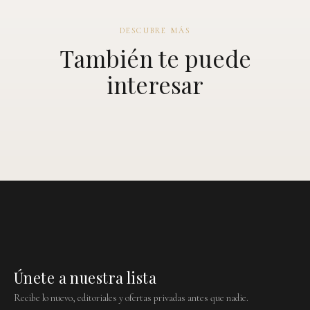
DESCUBRE MÁS
También te puede
interesar
Únete a nuestra lista
Recibe lo nuevo, editoriales y ofertas privadas antes que nadie.