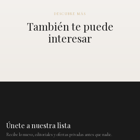
DESCUBRE MÁS
También te puede
interesar
Únete a nuestra lista
Recibe lo nuevo, editoriales y ofertas privadas antes que nadie.