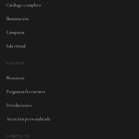
Catálogo completo
Iluminación
Lámparas
Sala virtual
SOPORTE
Nosotros
Preguntas frecuentes
Devoluciones
Atención personalizada
CONTACTO