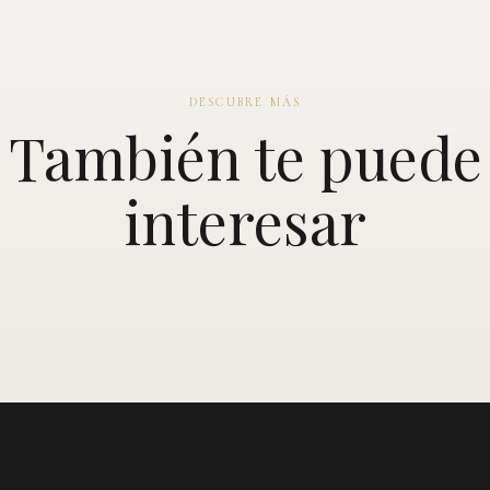
DESCUBRE MÁS
También te puede
interesar