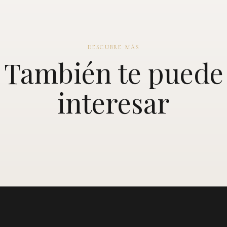
DESCUBRE MÁS
También te puede
interesar