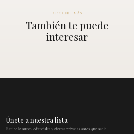
DESCUBRE MÁS
También te puede
interesar
Únete a nuestra lista
Recibe lo nuevo, editoriales y ofertas privadas antes que nadie.