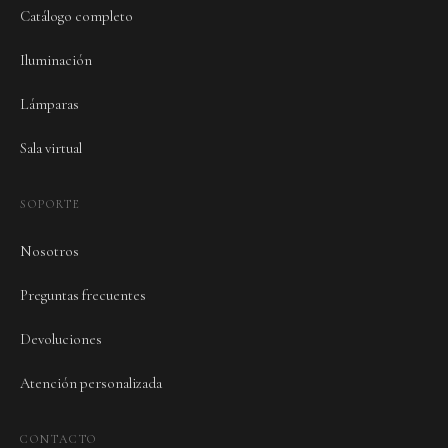
Catálogo completo
Iluminación
Lámparas
Sala virtual
SOPORTE
Nosotros
Preguntas frecuentes
Devoluciones
Atención personalizada
CONTACTO