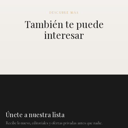
DESCUBRE MÁS
También te puede
interesar
Únete a nuestra lista
Recibe lo nuevo, editoriales y ofertas privadas antes que nadie.