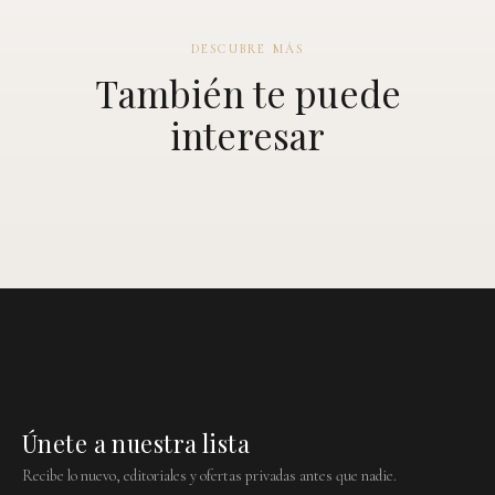
DESCUBRE MÁS
También te puede
interesar
Únete a nuestra lista
Recibe lo nuevo, editoriales y ofertas privadas antes que nadie.