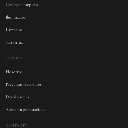
Catálogo completo
Iluminación
Lámparas
Sala virtual
SOPORTE
Nosotros
Preguntas frecuentes
Devoluciones
Atención personalizada
CONTACTO