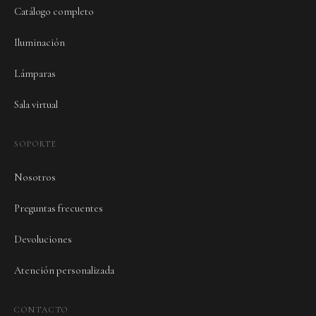
Catálogo completo
Iluminación
Lámparas
Sala virtual
SOPORTE
Nosotros
Preguntas frecuentes
Devoluciones
Atención personalizada
CONTACTO