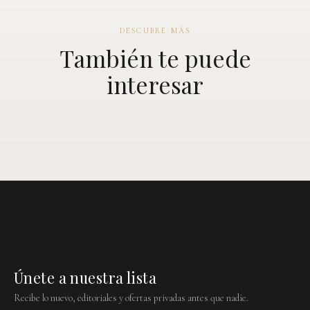
DESCUBRE MÁS
También te puede
interesar
Únete a nuestra lista
Recibe lo nuevo, editoriales y ofertas privadas antes que nadie.