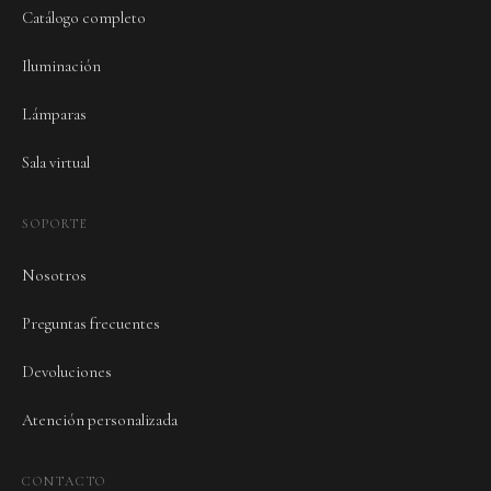
Catálogo completo
Iluminación
Lámparas
Sala virtual
SOPORTE
Nosotros
Preguntas frecuentes
Devoluciones
Atención personalizada
CONTACTO