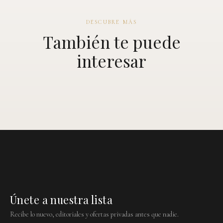
DESCUBRE MÁS
También te puede
interesar
Únete a nuestra lista
Recibe lo nuevo, editoriales y ofertas privadas antes que nadie.