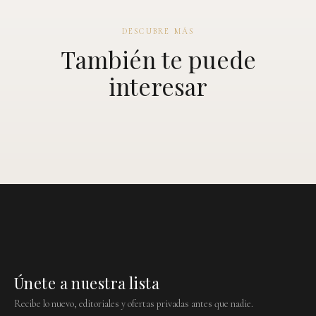
DESCUBRE MÁS
También te puede
interesar
Únete a nuestra lista
Recibe lo nuevo, editoriales y ofertas privadas antes que nadie.