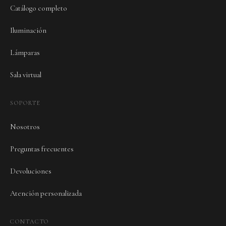
Catálogo completo
Iluminación
Lámparas
Sala virtual
SOPORTE
Nosotros
Preguntas frecuentes
Devoluciones
Atención personalizada
CONTACTO