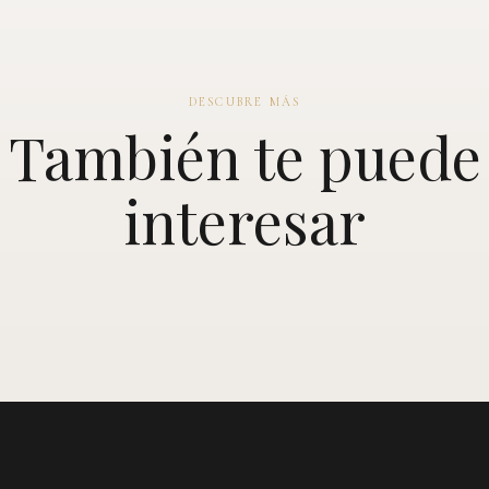
DESCUBRE MÁS
También te puede
interesar