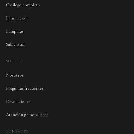
Catálogo completo
Iluminación
Lámparas
Sala virtual
SOPORTE
Nosotros
Preguntas frecuentes
Devoluciones
Atención personalizada
CONTACTO