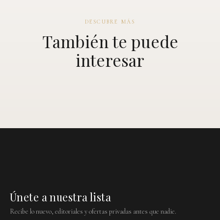
DESCUBRE MÁS
También te puede
interesar
Únete a nuestra lista
Recibe lo nuevo, editoriales y ofertas privadas antes que nadie.