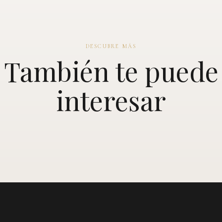
DESCUBRE MÁS
También te puede
interesar