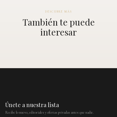
DESCUBRE MÁS
También te puede
interesar
Únete a nuestra lista
Recibe lo nuevo, editoriales y ofertas privadas antes que nadie.