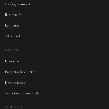
Catálogo completo
Iluminación
Lámparas
Sala virtual
SOPORTE
Nosotros
Preguntas frecuentes
Devoluciones
Atención personalizada
CONTACTO