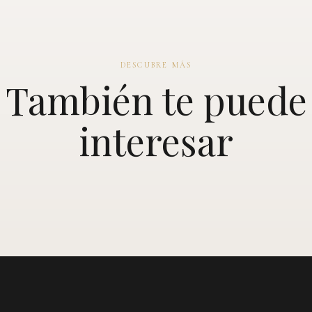
DESCUBRE MÁS
También te puede
interesar