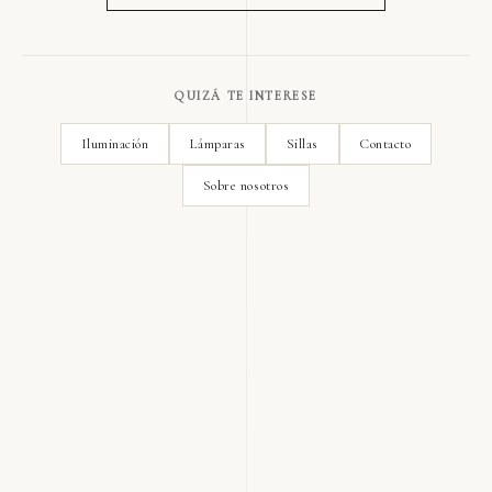
QUIZÁ TE INTERESE
Iluminación
Lámparas
Sillas
Contacto
Sobre nosotros