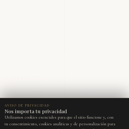
AVISO DE PRIVACIDAD
Nos importa tu privacidad
Utilizamos cookies esenciales para que el sitio funcione y, con
tu consentimiento, cookies analíticas y de personalización para