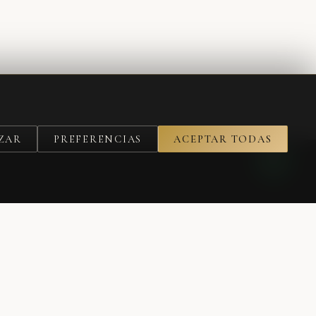
ZAR
PREFERENCIAS
ACEPTAR TODAS
SUSCRIBIRME