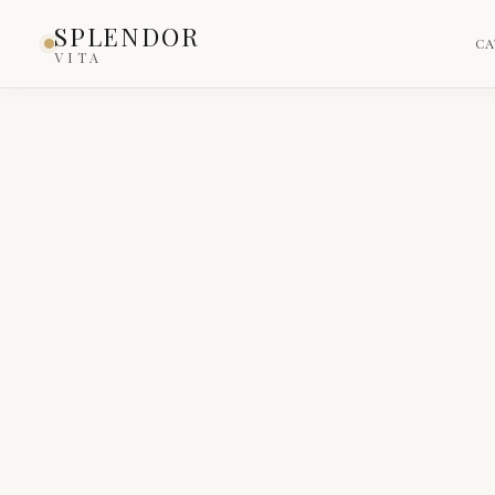
SPLENDOR
CA
VITA