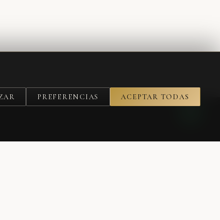
ZAR
PREFERENCIAS
ACEPTAR TODAS
SUSCRIBIRME