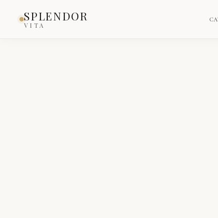
SPLENDOR
CA
VITA