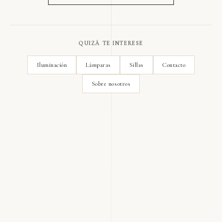
QUIZÁ TE INTERESE
Iluminación
Lámparas
Sillas
Contacto
Sobre nosotros