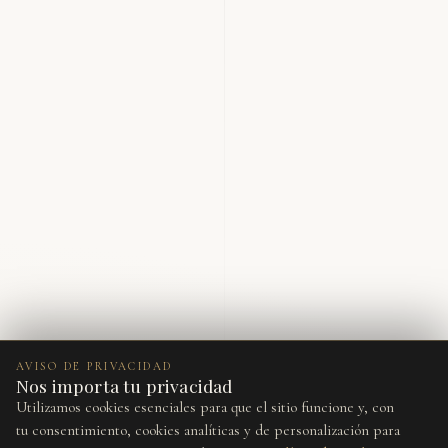
AVISO DE PRIVACIDAD
Nos importa tu privacidad
Utilizamos cookies esenciales para que el sitio funcione y, con
tu consentimiento, cookies analíticas y de personalización para