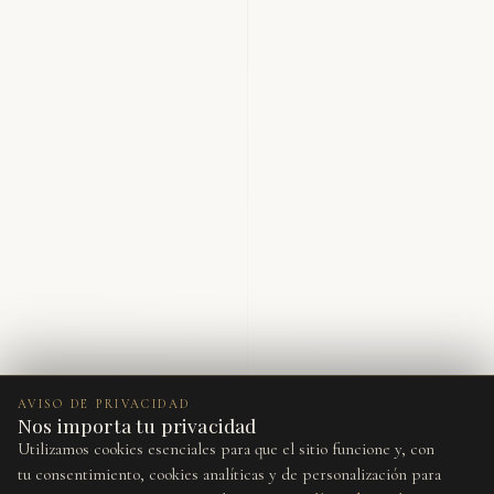
AVISO DE PRIVACIDAD
Nos importa tu privacidad
Utilizamos cookies esenciales para que el sitio funcione y, con
tu consentimiento, cookies analíticas y de personalización para