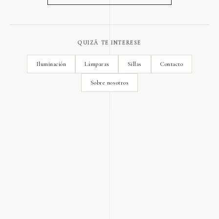
QUIZÁ TE INTERESE
Iluminación
Lámparas
Sillas
Contacto
Sobre nosotros