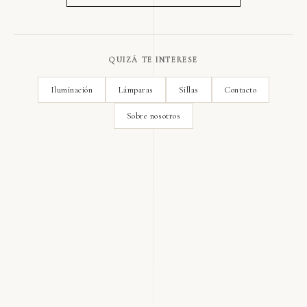
QUIZÁ TE INTERESE
Iluminación
Lámparas
Sillas
Contacto
Sobre nosotros