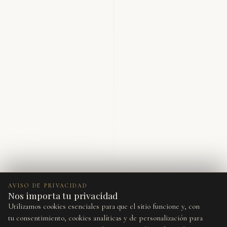
AVISO DE PRIVACIDAD
Nos importa tu privacidad
Utilizamos cookies esenciales para que el sitio funcione y, con
tu consentimiento, cookies analíticas y de personalización para